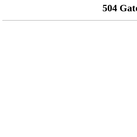
504 Gat